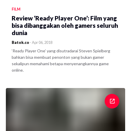
FILM
Review ‘Ready Player One’: Film yang
bisa dibanggakan oleh gamers seluruh
dunia
Batok.co
-
Apr 06, 2018
‘Ready Player One’ yang disutradarai Steven Spielberg
bahkan bisa membuat penonton yang bukan gamer
sekalipun memahami betapa menyenangkannya game
online.