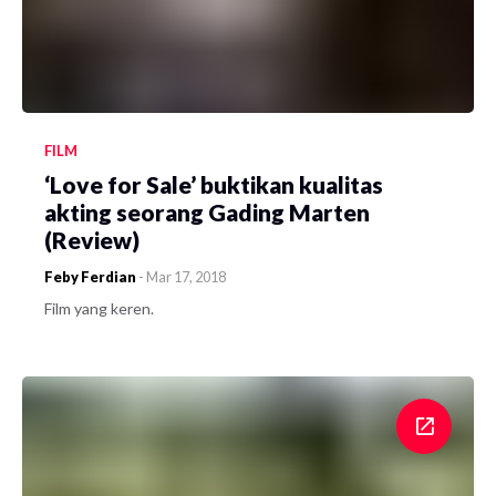
FILM
‘Love for Sale’ buktikan kualitas
akting seorang Gading Marten
(Review)
Feby Ferdian
-
Mar 17, 2018
Film yang keren.