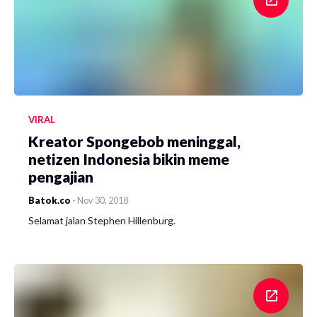
VIRAL
Kreator Spongebob meninggal,
netizen Indonesia bikin meme
pengajian
Batok.co
-
Nov 30, 2018
Selamat jalan Stephen Hillenburg.