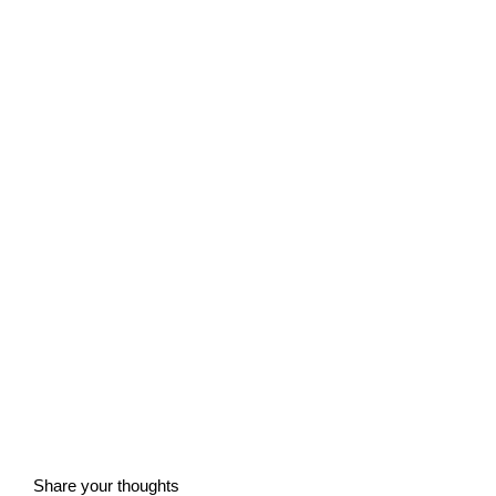
Share your thoughts