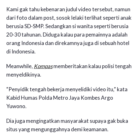
Kami gak tahu kebenaran judul video tersebut, namun
dari foto dalam post, sosok lelaki terlihat seperti anak
berusia SD-SMP. Sedangkan si wanita seperti berusia
20-30 tahunan. Diduga kalau para pemainnya adalah
orang Indonesia dan direkamnya juga di sebuah hotel
di Indonesia.
Meanwhile,
Kompas
memberitakan kalau polisi tengah
menyeldikinya.
“Penyidik tengah bekerja menyelidiki video itu,” kata
Kabid Humas Polda Metro Jaya Kombes Argo
Yuwono.
Dia juga mengingatkan masyarakat supaya gak buka
situs yang mengunggahnya demi keamanan.