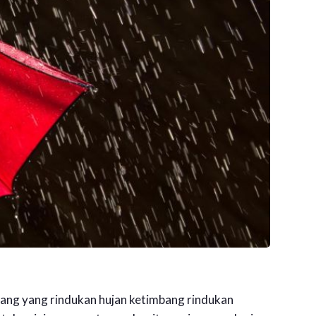
ang yang rindukan hujan ketimbang rindukan