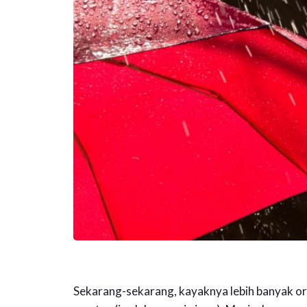
Sekarang-sekarang, kayaknya lebih banyak or