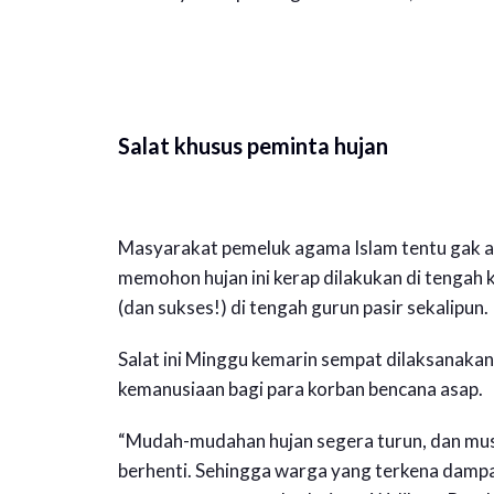
Salat khusus peminta hujan
Masyarakat pemeluk agama Islam tentu gak a
memohon hujan ini kerap dilakukan di tengah 
(dan sukses!) di tengah gurun pasir sekalipun.
Salat ini Minggu kemarin sempat dilaksanak
kemanusiaan bagi para korban bencana asap.
“Mudah-mudahan hujan segera turun, dan musi
berhenti. Sehingga warga yang terkena dampa