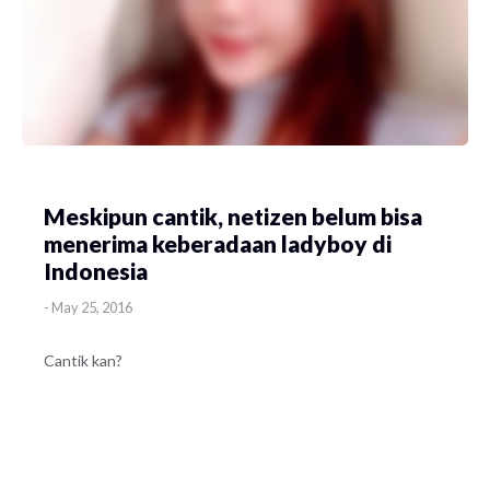
Meskipun cantik, netizen belum bisa
menerima keberadaan ladyboy di
Indonesia
-
May 25, 2016
Cantik kan?