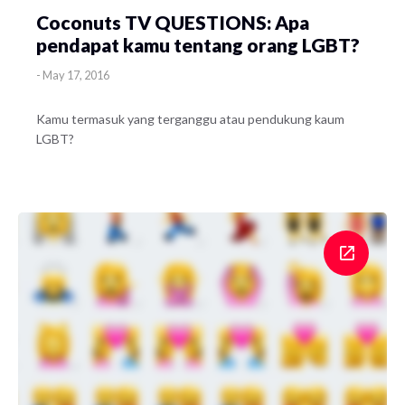
Coconuts TV QUESTIONS: Apa
pendapat kamu tentang orang LGBT?
-
May 17, 2016
Kamu termasuk yang terganggu atau pendukung kaum
LGBT?