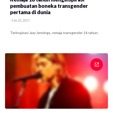
pembuatan boneka transgender
pertama di dunia
-
Feb 22, 2017
Terinspirasi Jazz Jennings, remaja transgender 16 tahun.