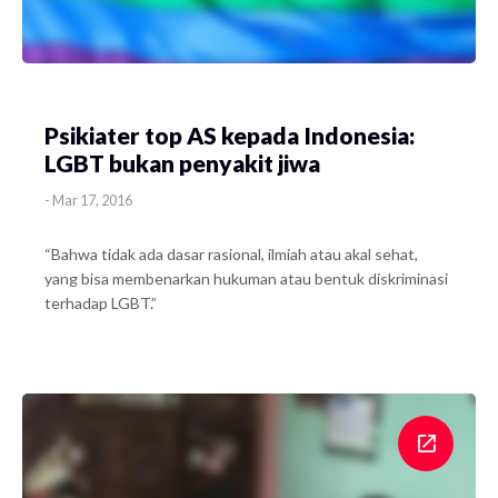
Psikiater top AS kepada Indonesia:
LGBT bukan penyakit jiwa
-
Mar 17, 2016
“Bahwa tidak ada dasar rasional, ilmiah atau akal sehat,
yang bisa membenarkan hukuman atau bentuk diskriminasi
terhadap LGBT.”