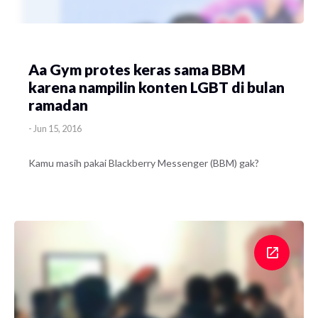
Aa Gym protes keras sama BBM
karena nampilin konten LGBT di bulan
ramadan
-
Jun 15, 2016
Kamu masih pakai Blackberry Messenger (BBM) gak?