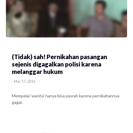
(Tidak) sah! Pernikahan pasangan
sejenis digagalkan polisi karena
melanggar hukum
-
Mar 17, 2016
Mempelai ‘wanita’ hanya bisa pasrah karena pernikahannya
gagal.