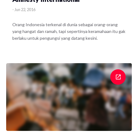
-
Jun 22, 2016
Orang Indonesia terkenal di dunia sebagai orang-orang
yang hangat dan ramah, tapi sepertinya keramahaan itu gak
berlaku untuk pengungsi yang datang kesini.