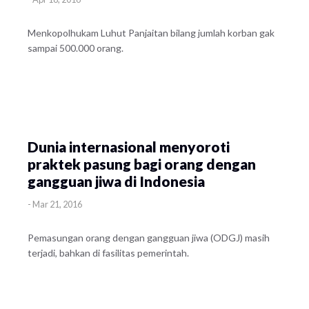
Menkopolhukam Luhut Panjaitan bilang jumlah korban gak
sampai 500.000 orang.
Dunia internasional menyoroti
praktek pasung bagi orang dengan
gangguan jiwa di Indonesia
-
Mar 21, 2016
Pemasungan orang dengan gangguan jiwa (ODGJ) masih
terjadi, bahkan di fasilitas pemerintah.