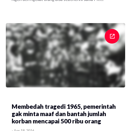
Membedah tragedi 1965, pemerintah
gak minta maaf dan bantah jumlah
korban mencapai 500 ribu orang
-
Apr 18, 2016