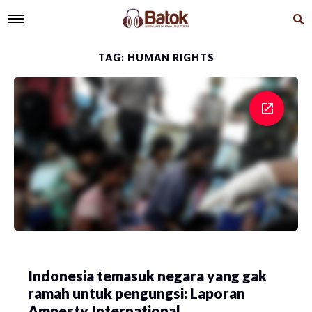
TAG: HUMAN RIGHTS
Indonesia temasuk negara yang gak
ramah untuk pengungsi: Laporan
Amnesty International