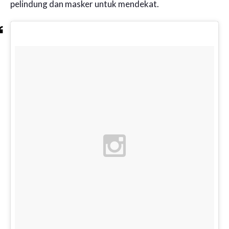
pelindung dan masker untuk mendekat.