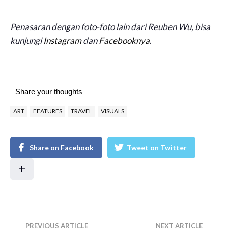
Penasaran dengan foto-foto lain dari Reuben Wu, bisa
kunjungi
Instagram
dan
Facebooknya
.
Share your thoughts
ART
FEATURES
TRAVEL
VISUALS
Share on Facebook
Tweet on Twitter
+
PREVIOUS ARTICLE
NEXT ARTICLE