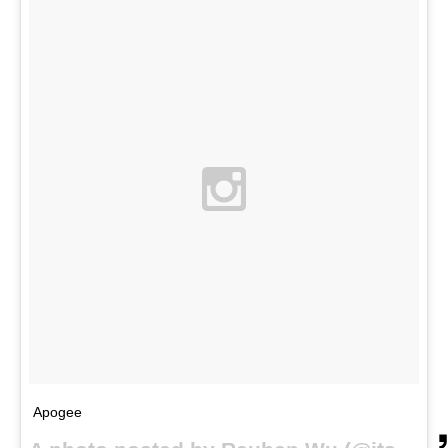
Apogee