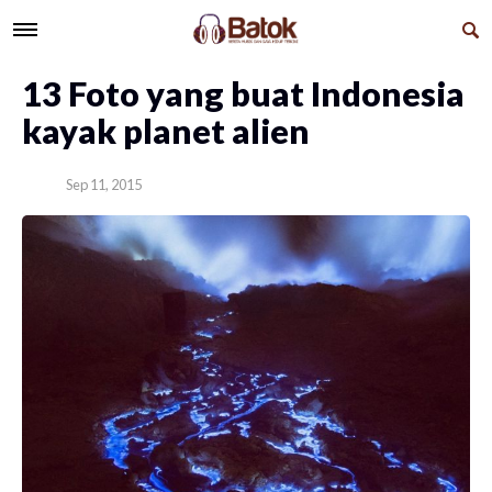
13 Foto yang buat Indonesia
kayak planet alien
Sep 11, 2015