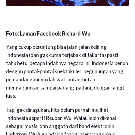
Foto:
Laman Facebook Richard Wu
Yang cukup beruntung bisa jalan-jalan keliling
Indonesia (dan gak cuma terjebak di Jakarta) pasti
tahu betul betapa indahnya negara ini. Indonesia penuh
dengan pantai-pantai spektakuler, pegunungan yang
pemandangannya dahsyat, hutan-hutan
mengagumkan sampai padang-padang dengan langit
luas.
Tapi gak diragukan, kita belum pernah melihat
Indonesia seperti Reuben Wu. Walau lebih dikenal
sebagai musisi dan anggota dari band elektronik
Ladytron, Wu juga adalah fotograter yang cukup