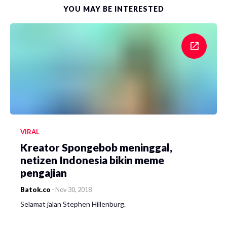
YOU MAY BE INTERESTED
VIRAL
Kreator Spongebob meninggal,
netizen Indonesia bikin meme
pengajian
Batok.co
-
Nov 30, 2018
Selamat jalan Stephen Hillenburg.