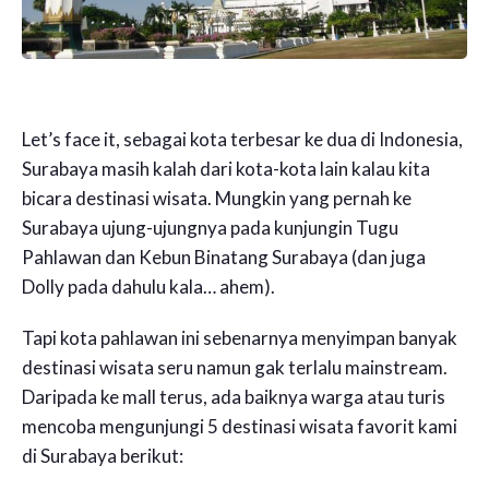
Let’s face it, sebagai kota terbesar ke dua di Indonesia,
Surabaya masih kalah dari kota-kota lain kalau kita
bicara destinasi wisata. Mungkin yang pernah ke
Surabaya ujung-ujungnya pada kunjungin Tugu
Pahlawan dan Kebun Binatang Surabaya (dan juga
Dolly pada dahulu kala… ahem).
Tapi kota pahlawan ini sebenarnya menyimpan banyak
destinasi wisata seru namun gak terlalu mainstream.
Daripada ke mall terus, ada baiknya warga atau turis
mencoba mengunjungi 5 destinasi wisata favorit kami
di Surabaya berikut: