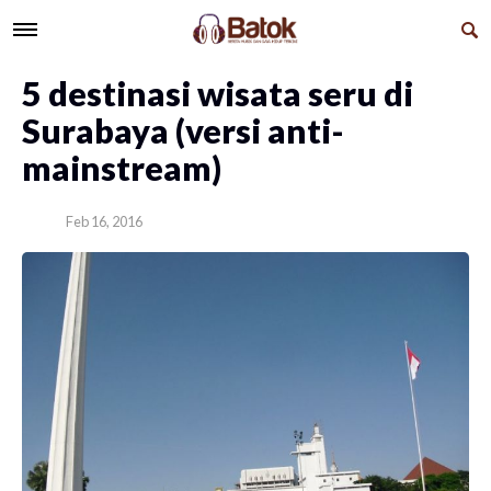
5 destinasi wisata seru di
Surabaya (versi anti-
mainstream)
Feb 16, 2016