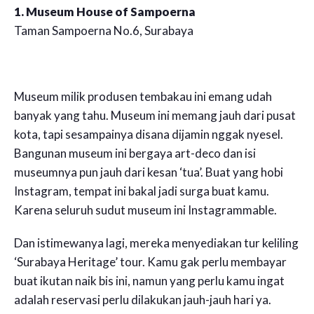
1. Museum House of Sampoerna
Taman Sampoerna No.6, Surabaya
Museum milik produsen tembakau ini emang udah
banyak yang tahu. Museum ini memang jauh dari pusat
kota, tapi sesampainya disana dijamin nggak nyesel.
Bangunan museum ini bergaya art-deco dan isi
museumnya pun jauh dari kesan ‘tua’. Buat yang hobi
Instagram, tempat ini bakal jadi surga buat kamu.
Karena seluruh sudut museum ini Instagrammable.
Dan istimewanya lagi, mereka menyediakan tur keliling
‘Surabaya Heritage’ tour. Kamu gak perlu membayar
buat ikutan naik bis ini, namun yang perlu kamu ingat
adalah reservasi perlu dilakukan jauh-jauh hari ya.