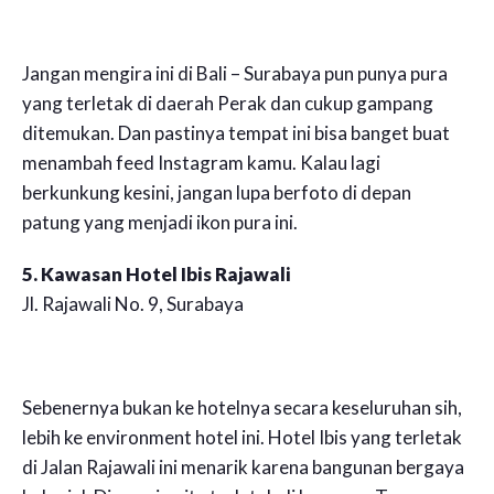
Jangan mengira ini di Bali – Surabaya pun punya pura
yang terletak di daerah Perak dan cukup gampang
ditemukan. Dan pastinya tempat ini bisa banget buat
menambah feed Instagram kamu. Kalau lagi
berkunkung kesini, jangan lupa berfoto di depan
patung yang menjadi ikon pura ini.
5. Kawasan Hotel Ibis Rajawali
Jl. Rajawali No. 9, Surabaya
Sebenernya bukan ke hotelnya secara keseluruhan sih,
lebih ke environment hotel ini. Hotel Ibis yang terletak
di Jalan Rajawali ini menarik karena bangunan bergaya