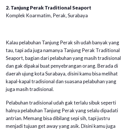
2. Tanjung Perak Traditional Seaport
Komplek Koarmatim, Perak, Surabaya
Kalau pelabuhan Tanjung Perak sih udah banyak yang
tau, tapi ada juga namanya Tanjung Perak Traditional
Seaport, bagian dari pelabuhan yang masih tradisional
dan gak dipakai buat penyebrangan orang. Berada di
daerah ujung kota Surabaya, disini kamu bisa melihat
kapal-kapal tradisional dan suasana pelabuhan yang
juga masih tradisional.
Pelabuhan tradisional udah gak terlalu sibuk seperti
halnya pelabuhan Tanjung Perak yang selalu dipadati
antrian. Memang bisa dibilang sepi sih, tapi justru
menjadi tujuan get away yang asik. Disini kamu juga