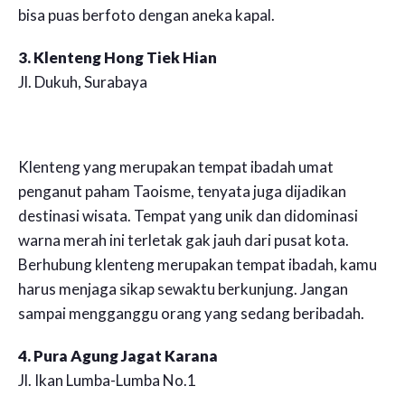
bisa puas berfoto dengan aneka kapal.
3. Klenteng Hong Tiek Hian
Jl. Dukuh, Surabaya
Klenteng yang merupakan tempat ibadah umat
penganut paham Taoisme, tenyata juga dijadikan
destinasi wisata. Tempat yang unik dan didominasi
warna merah ini terletak gak jauh dari pusat kota.
Berhubung klenteng merupakan tempat ibadah, kamu
harus menjaga sikap sewaktu berkunjung. Jangan
sampai mengganggu orang yang sedang beribadah.
4. Pura Agung Jagat Karana
Jl. Ikan Lumba-Lumba No.1