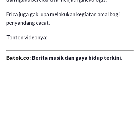
Erica juga gak lupa melakukan kegiatan amal bagi
penyandang cacat.
Tonton videonya:
Batok.co
: Berita musik dan gaya hidup terkini.