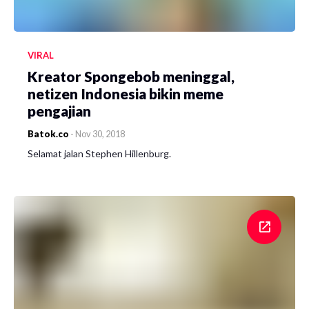
VIRAL
Kreator Spongebob meninggal,
netizen Indonesia bikin meme
pengajian
Batok.co
-
Nov 30, 2018
Selamat jalan Stephen Hillenburg.