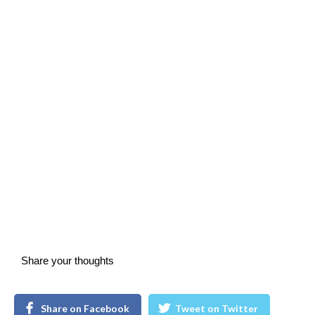
Share your thoughts
Share on Facebook
Tweet on Twitter