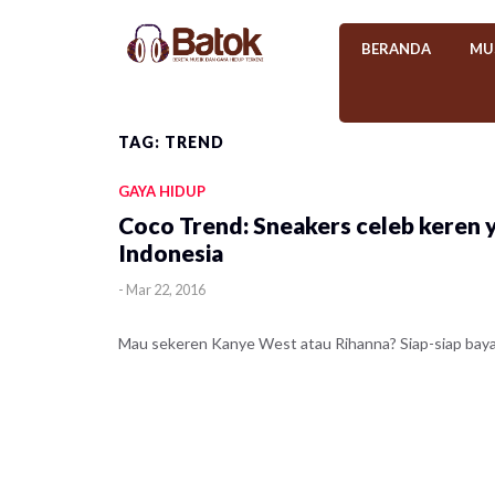
BERANDA
MU
TAG: TREND
GAYA HIDUP
Coco Trend: Sneakers celeb keren y
Indonesia
-
Mar 22, 2016
Mau sekeren Kanye West atau Rihanna? Siap-siap baya