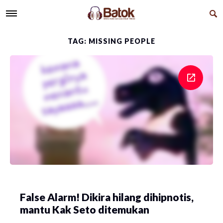
TAG: MISSING PEOPLE
False Alarm! Dikira hilang dihipnotis,
mantu Kak Seto ditemukan