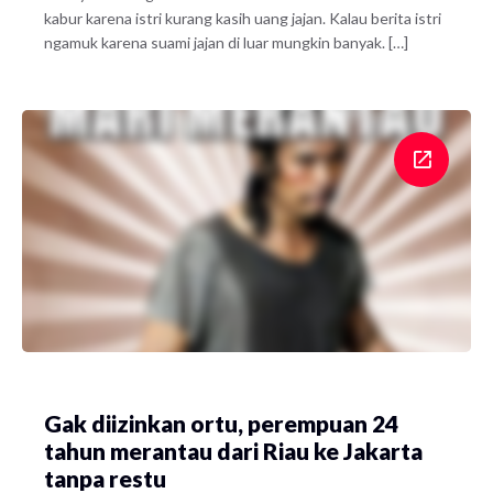
kabur karena istri kurang kasih uang jajan. Kalau berita istri
ngamuk karena suami jajan di luar mungkin banyak. […]
Gak diizinkan ortu, perempuan 24
tahun merantau dari Riau ke Jakarta
tanpa restu