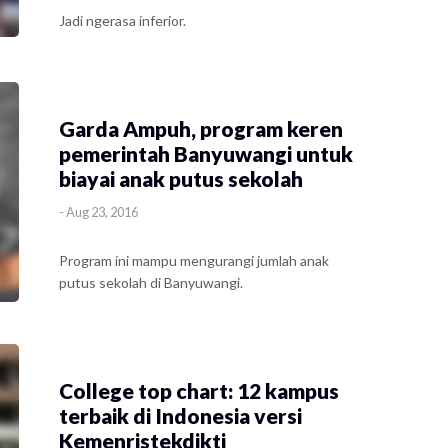
Jadi ngerasa inferior.
Garda Ampuh, program keren
pemerintah Banyuwangi untuk
biayai anak putus sekolah
-
Aug 23, 2016
Program ini mampu mengurangi jumlah anak
putus sekolah di Banyuwangi.
College top chart: 12 kampus
terbaik di Indonesia versi
Kemenristekdikti