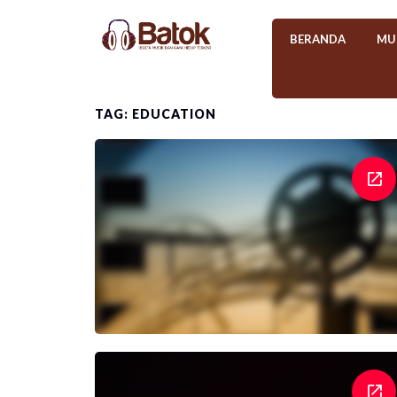
BERANDA
MU
TAG: EDUCATION