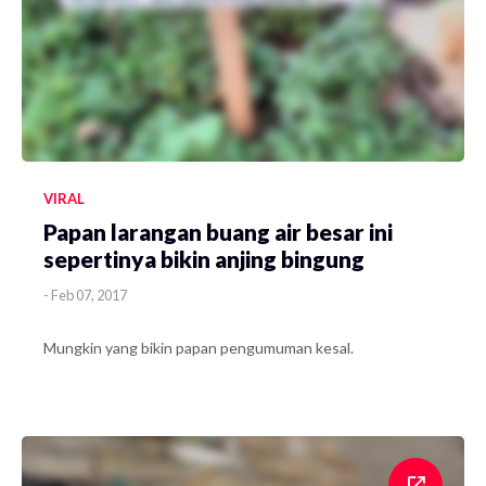
VIRAL
Papan larangan buang air besar ini
sepertinya bikin anjing bingung
-
Feb 07, 2017
Mungkin yang bikin papan pengumuman kesal.