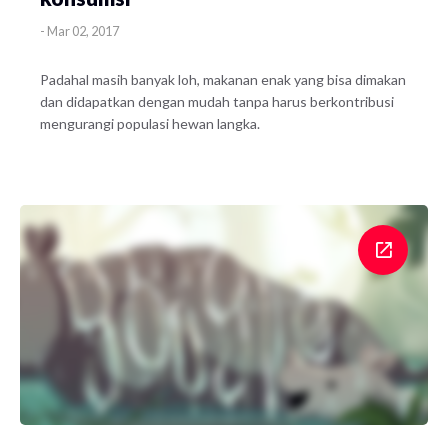
-
Mar 02, 2017
Padahal masih banyak loh, makanan enak yang bisa dimakan
dan didapatkan dengan mudah tanpa harus berkontribusi
mengurangi populasi hewan langka.