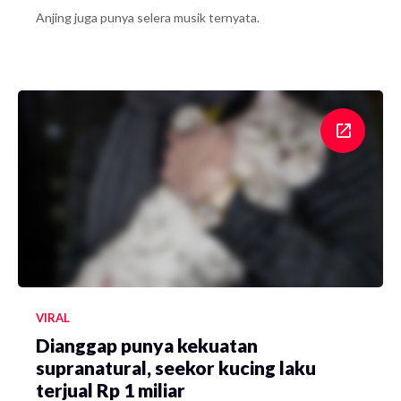
Anjing juga punya selera musik ternyata.
VIRAL
Dianggap punya kekuatan
supranatural, seekor kucing laku
terjual Rp 1 miliar