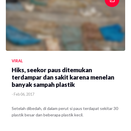
VIRAL
Hiks, seekor paus ditemukan
terdampar dan sakit karena menelan
banyak sampah plastik
-
Feb 06, 2017
Setelah dibedah, di dalam perut si paus terdapat sekitar 30
plastik besar dan beberapa plastik kecil.