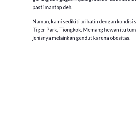
pasti mantap deh.
Namun, kami sedikiti prihatin dengan kondisi 
Tiger Park, Tiongkok. Memang hewan itu tumb
jenisnya melainkan gendut karena obesitas.