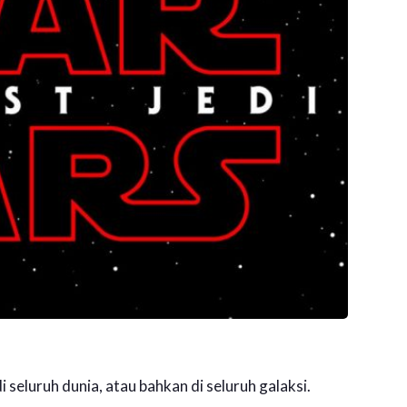
 seluruh dunia, atau bahkan di seluruh galaksi.