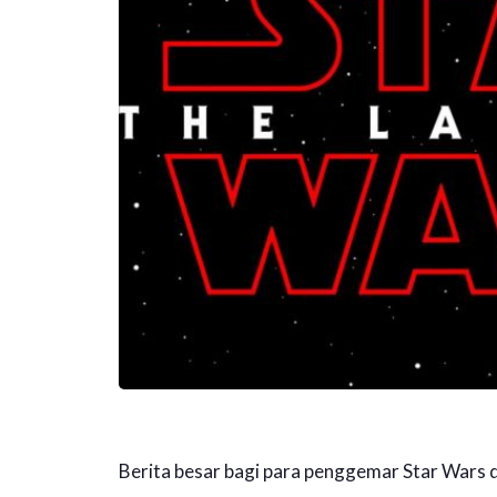
Berita besar bagi para penggemar Star Wars di