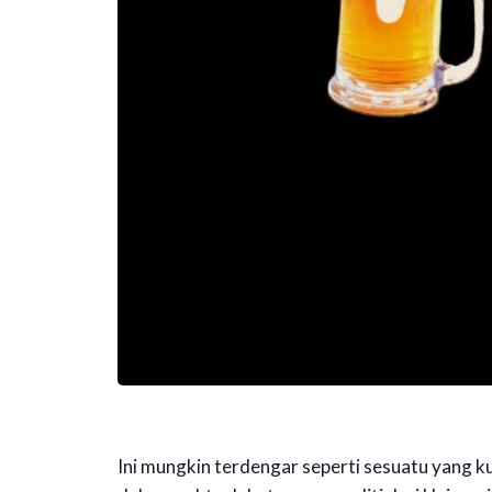
Ini mungkin terdengar seperti sesuatu yang ku