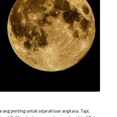
rang penting untuk sejarah luar angkasa. Tapi,