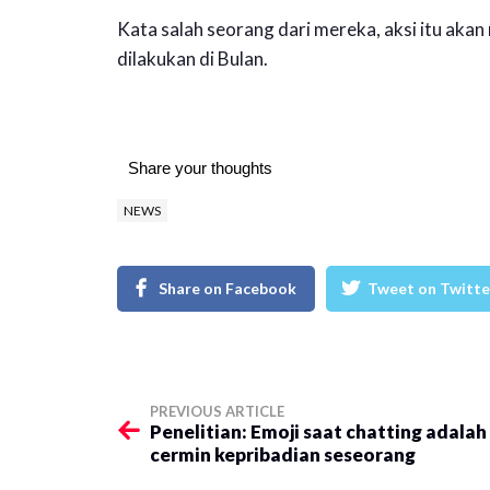
Kata salah seorang dari mereka, aksi itu aka
dilakukan di Bulan.
Share your thoughts
NEWS
Share on Facebook
Tweet on Twitte
PREVIOUS ARTICLE
Penelitian: Emoji saat chatting adalah
cermin kepribadian seseorang