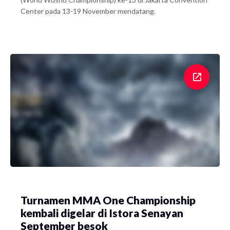
Center pada 13-19 November mendatang.
Turnamen MMA One Championship
kembali digelar di Istora Senayan
September besok