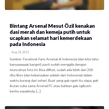
​Bintang Arsenal Mesut Özil kenakan
dasi merah dan kemeja putih untuk
ucapkan selamat hari kemerdekaan
pada Indonesia
-
Aug 18, 2015
Sumber: Facebook Fans Arsenal di Indonesia (dan kita tahu
banyaaaaaak banget) pasti sudah menggila dengan
munculnya foto ini. Bisa dilihat, sudah ada lebih dari 200
ribu likes (dan kebanyakan adalah dari Indonesia) dalam
waktu kurang dari sehari. Buat yang gak ngeh itu siapa, gak
ikutan suka sama Arsenal FC atau bahkan gak ngikutin
berita sepakbola, […]