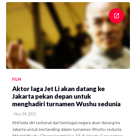
FILM
Aktor laga Jet Li akan datang ke
Jakarta pekan depan untuk
menghadiri turnamen Wushu sedunia
-
Nov 04, 2015
Ahli bela diri terkenal dari berbagai negara akan datang ke
Jakarta untuk bertanding dalam turnamen Wushu sedunia
(World Wushu Championship) ke-13 di Jakarta Convention