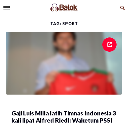
TAG: SPORT
Gaji Luis Milla latih Timnas Indonesia 3
kali lipat Alfred Riedl: Waketum PSSI