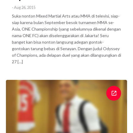
-
Aug 26, 2015
Suka nonton Mixed Martial Arts atau MMA di televisi, siap-
siap karena bulan September besok turnamen MMA se-
Asia, ONE Championship (yang sebelumnya dikenal dengan
nama ONE FC) akan diselenggarakan di Jakarta! Seru
banget kan bisa nonton langsung adegan gontok-
gontokan tarung bebas di Senayan. Dengan judul Odyssey
of Champions, ada delapan duel yang akan dilangsungkan di
27 […]