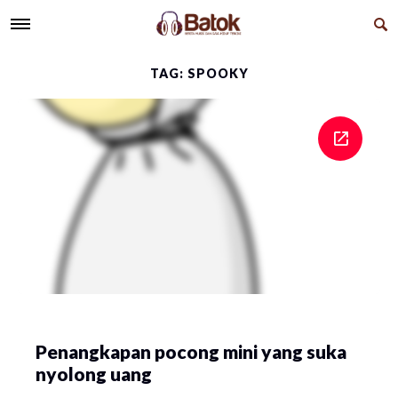
TAG: SPOOKY
Penangkapan pocong mini yang suka
nyolong uang