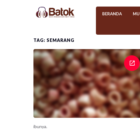
BERANDA
MU
TAG: SEMARANG
ibunya.