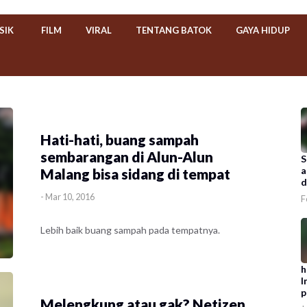
SIK
FILM
VIRAL
TENTANG BATOK
GAYA HIDUP
Hati-hati, buang sampah
sembarangan di Alun-Alun
S
a
Malang bisa sidang di tempat
d
-
Mar 10, 2016
F
Lebih baik buang sampah pada tempatnya.
h
I
p
Melengkung atau gak? Netizen