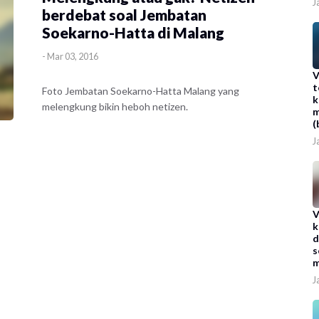
J
berdebat soal Jembatan
Soekarno-Hatta di Malang
-
Mar 03, 2016
V
t
Foto Jembatan Soekarno-Hatta Malang yang
k
melengkung bikin heboh netizen.
m
(
J
V
k
d
s
m
J