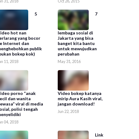
an 31, 2018
Oct 26, 2015
5
7
ideo hot nan
lembaga sosial di
erlarang yang bocor
Jakarta yang bisa
e Internet dan
banget kita bantu
enghebohkan publik
untuk mewujudkan
bukan bokep kok)
perubahan
an 11, 2018
May 31, 2016
ideo porno “anak
Video bokep katanya
ecil dan wanita
mirip Aura Kasih viral,
ewasa” viral di media
jangan download!
osial, polisi tengah
Jun 22, 2018
enyelidiki
an 04, 2018
Link