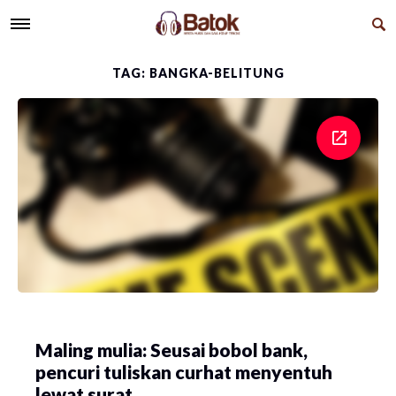
TAG: BANGKA-BELITUNG
Maling mulia: Seusai bobol bank,
pencuri tuliskan curhat menyentuh
lewat surat