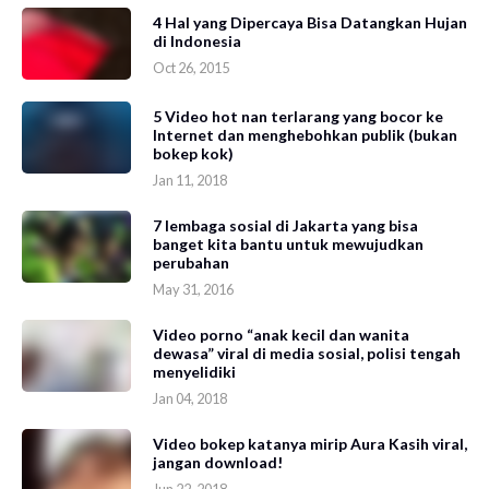
4 Hal yang Dipercaya Bisa Datangkan Hujan
di Indonesia
Oct 26, 2015
5 Video hot nan terlarang yang bocor ke
Internet dan menghebohkan publik (bukan
bokep kok)
Jan 11, 2018
7 lembaga sosial di Jakarta yang bisa
banget kita bantu untuk mewujudkan
perubahan
May 31, 2016
Video porno “anak kecil dan wanita
dewasa” viral di media sosial, polisi tengah
menyelidiki
Jan 04, 2018
Video bokep katanya mirip Aura Kasih viral,
jangan download!