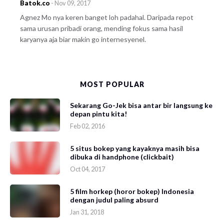
Batok.co
-
Nov 09, 2017
Agnez Mo nya keren banget loh padahal. Daripada repot
sama urusan pribadi orang, mending fokus sama hasil
karyanya aja biar makin go internesyenel.
MOST POPULAR
Sekarang Go-Jek bisa antar bir langsung ke
depan pintu kita!
Feb 02, 2016
5 situs bokep yang kayaknya masih bisa
dibuka di handphone (clickbait)
Oct 04, 2017
5 film horkep (horor bokep) Indonesia
dengan judul paling absurd
Jan 31, 2018