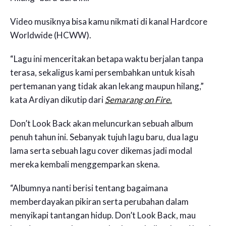
Video musiknya bisa kamu nikmati di kanal Hardcore
Worldwide (HCWW).
“Lagu ini menceritakan betapa waktu berjalan tanpa
terasa, sekaligus kami persembahkan untuk kisah
pertemanan yang tidak akan lekang maupun hilang,”
kata Ardiyan dikutip dari
Semarang on Fire.
Don’t Look Back akan meluncurkan sebuah album
penuh tahun ini. Sebanyak tujuh lagu baru, dua lagu
lama serta sebuah lagu cover dikemas jadi modal
mereka kembali menggemparkan skena.
“Albumnya nanti berisi tentang bagaimana
memberdayakan pikiran serta perubahan dalam
menyikapi tantangan hidup. Don’t Look Back, mau