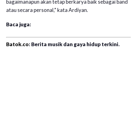
bagaimanapun akan tetap berkarya baik sebagai band
atau secara personal,” kata Ardiyan.
Baca juga:
Batok.co
: Berita musik dan gaya hidup terkini.