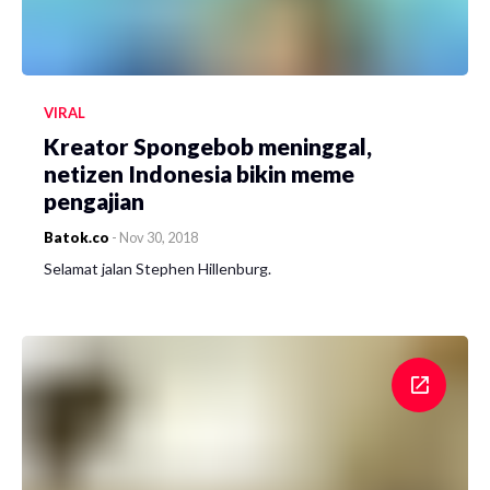
VIRAL
Kreator Spongebob meninggal,
netizen Indonesia bikin meme
pengajian
Batok.co
-
Nov 30, 2018
Selamat jalan Stephen Hillenburg.