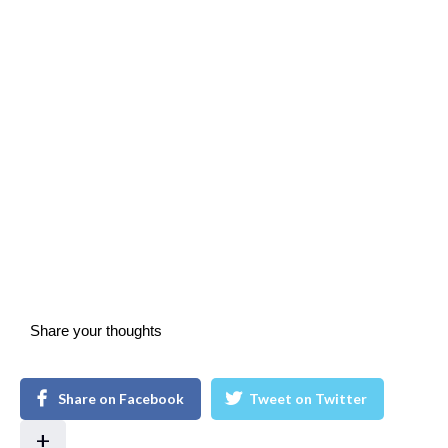
Share your thoughts
Share on Facebook
Tweet on Twitter
+