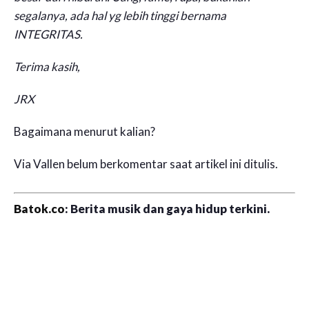
segalanya, ada hal yg lebih tinggi bernama
INTEGRITAS.
Terima kasih,
JRX
Bagaimana menurut kalian?
Via Vallen belum berkomentar saat artikel ini ditulis.
Batok.co
: Berita musik dan gaya hidup terkini.