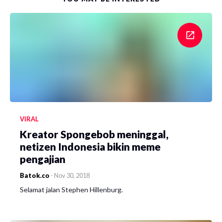
VIRAL
Kreator Spongebob meninggal,
netizen Indonesia bikin meme
pengajian
Batok.co
-
Nov 30, 2018
Selamat jalan Stephen Hillenburg.