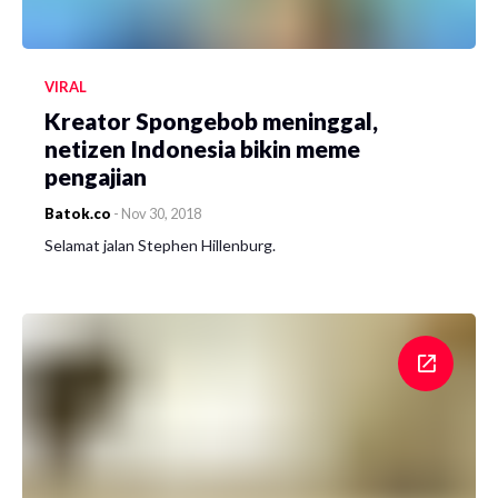
VIRAL
Kreator Spongebob meninggal,
netizen Indonesia bikin meme
pengajian
Batok.co
-
Nov 30, 2018
Selamat jalan Stephen Hillenburg.