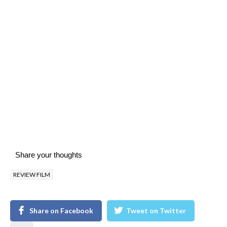
Share your thoughts
REVIEW FILM
Share on Facebook
Tweet on Twitter