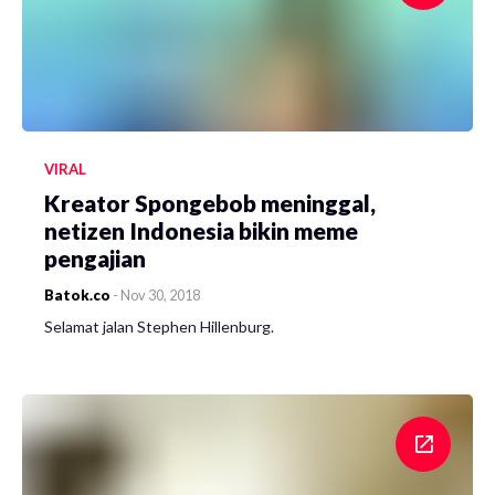
VIRAL
Kreator Spongebob meninggal,
netizen Indonesia bikin meme
pengajian
Batok.co
-
Nov 30, 2018
Selamat jalan Stephen Hillenburg.