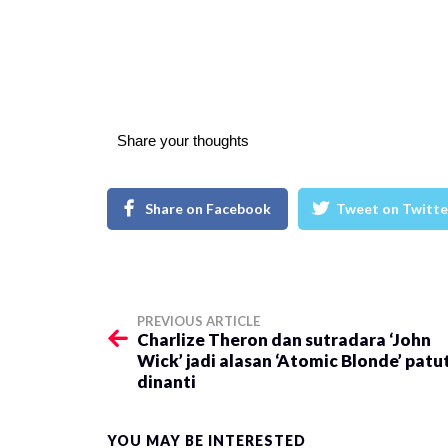
Share your thoughts
Share on Facebook
Tweet on Twitte
PREVIOUS ARTICLE
Charlize Theron dan sutradara ‘John
Wick’ jadi alasan ‘Atomic Blonde’ patu
dinanti
YOU MAY BE INTERESTED