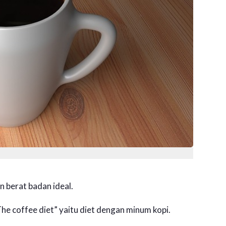
 berat badan ideal.
he coffee diet” yaitu diet dengan minum kopi.