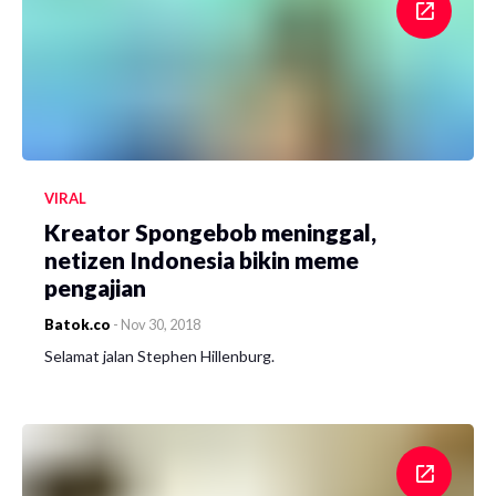
VIRAL
Kreator Spongebob meninggal,
netizen Indonesia bikin meme
pengajian
Batok.co
-
Nov 30, 2018
Selamat jalan Stephen Hillenburg.