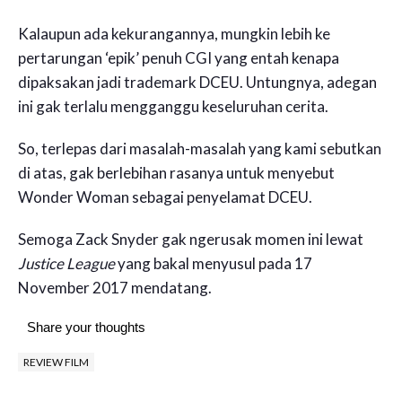
Kalaupun ada kekurangannya, mungkin lebih ke
pertarungan ‘epik’ penuh CGI yang entah kenapa
dipaksakan jadi trademark DCEU. Untungnya, adegan
ini gak terlalu mengganggu keseluruhan cerita.
So, terlepas dari masalah-masalah yang kami sebutkan
di atas, gak berlebihan rasanya untuk menyebut
Wonder Woman sebagai penyelamat DCEU.
Semoga Zack Snyder gak ngerusak momen ini lewat
Justice League
yang bakal menyusul pada 17
November 2017 mendatang.
Share your thoughts
REVIEW FILM