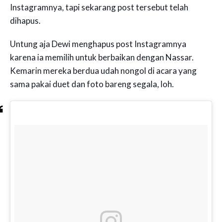
Instagramnya, tapi sekarang post tersebut telah
dihapus.
Untung aja Dewi menghapus post Instagramnya
karena ia memilih untuk berbaikan dengan Nassar.
Kemarin mereka berdua udah nongol di acara yang
sama pakai duet dan foto bareng segala, loh.