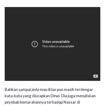
Bahkan sampai jeda mau iklan pun masih terdengar
kata-kata yang diucapkan Dewi. Dia juga menuliskan
peyebab kemarahannya terhadap Nassar di