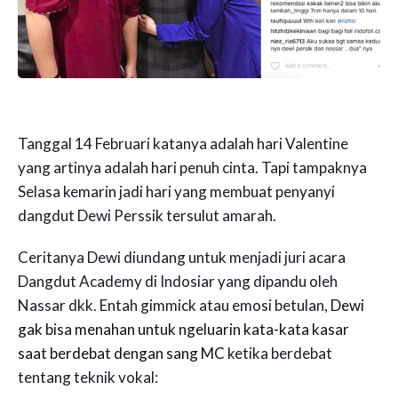
Tanggal 14 Februari katanya adalah hari Valentine
yang artinya adalah hari penuh cinta. Tapi tampaknya
Selasa kemarin jadi hari yang membuat penyanyi
dangdut Dewi Perssik tersulut amarah.
Ceritanya Dewi diundang untuk menjadi juri acara
Dangdut Academy di Indosiar yang dipandu oleh
Nassar dkk. Entah gimmick atau emosi betulan,
Dewi
gak bisa menahan untuk ngeluarin kata-kata kasar
saat berdebat dengan sang MC
ketika berdebat
tentang teknik vokal: