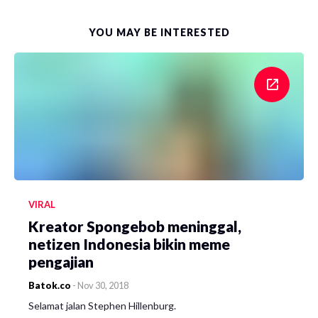
YOU MAY BE INTERESTED
VIRAL
Kreator Spongebob meninggal,
netizen Indonesia bikin meme
pengajian
Batok.co
-
Nov 30, 2018
Selamat jalan Stephen Hillenburg.