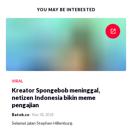
YOU MAY BE INTERESTED
VIRAL
Kreator Spongebob meninggal,
netizen Indonesia bikin meme
pengajian
Batok.co
-
Nov 30, 2018
Selamat jalan Stephen Hillenburg.