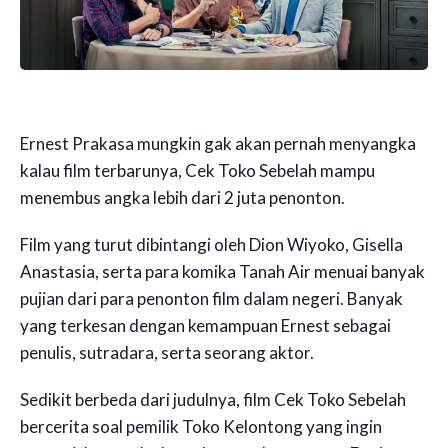
Ernest Prakasa mungkin gak akan pernah menyangka
kalau film terbarunya, Cek Toko Sebelah mampu
menembus angka lebih dari 2 juta penonton.
Film yang turut dibintangi oleh Dion Wiyoko, Gisella
Anastasia, serta para komika Tanah Air menuai banyak
pujian dari para penonton film dalam negeri. Banyak
yang terkesan dengan kemampuan Ernest sebagai
penulis, sutradara, serta seorang aktor.
Sedikit berbeda dari judulnya, film Cek Toko Sebelah
bercerita soal pemilik Toko Kelontong yang ingin