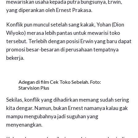
mewariskan usaha kepada putra bungsunya, Erwin,
yang diperankan oleh Ernest Prakasa.
Konflik pun muncul setelah sang kakak, Yohan (Dion
Wiyoko) merasa lebih pantas untuk mewarisi toko
tersebut. Terlebih dengan posisi Erwin yang baru dapat
promosi besar-besaran di perusahaan tempatnya
bekerja.
Adegan di film Cek Toko Sebelah. Foto:
Starvision Plus
Sekilas, konflik yang dihadirkan memang sudah sering
kita dengar. Namun, bukan Ernest namanya kalau gak
mampu mengubahnya jadi suguhan yang
menyenangkan.