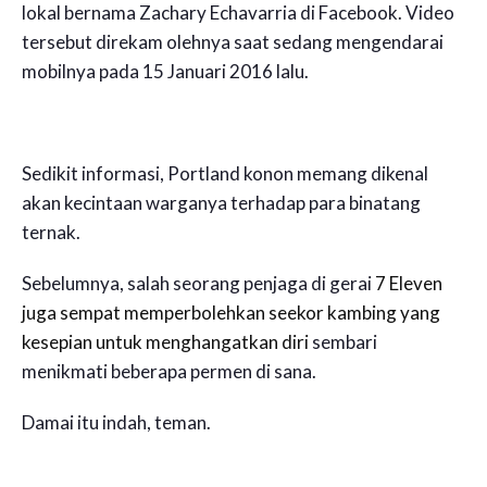
lokal bernama Zachary Echavarria di Facebook. Video
tersebut direkam olehnya saat sedang mengendarai
mobilnya pada 15 Januari 2016 lalu.
Sedikit informasi, Portland konon memang dikenal
akan kecintaan warganya terhadap para binatang
ternak.
Sebelumnya, salah seorang penjaga di gerai
7 Eleven
juga sempat memperbolehkan seekor kambing yang
kesepian untuk menghangatkan diri
sembari
menikmati beberapa permen di sana.
Damai itu indah, teman.