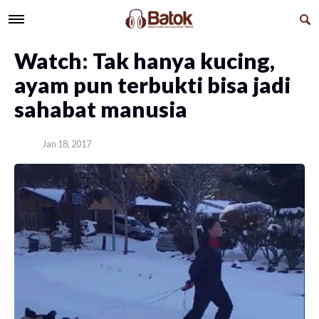
Watch: Tak hanya kucing,
ayam pun terbukti bisa jadi
sahabat manusia
Jan 18, 2017