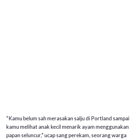
“Kamu belum sah merasakan salju di Portland sampai
kamu melihat anak kecil menarik ayam menggunakan
papan seluncur,” ucap sang perekam, seorang warga