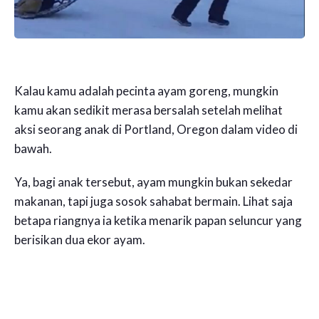
Kalau kamu adalah pecinta ayam goreng, mungkin
kamu akan sedikit merasa bersalah setelah melihat
aksi seorang anak di Portland, Oregon dalam video di
bawah.
Ya, bagi anak tersebut, ayam mungkin bukan sekedar
makanan, tapi juga sosok sahabat bermain. Lihat saja
betapa riangnya ia ketika menarik papan seluncur yang
berisikan dua ekor ayam.