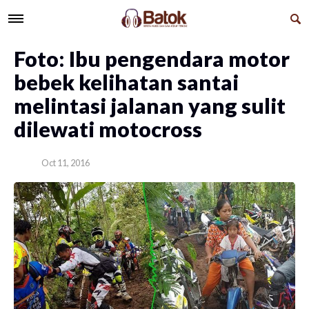
Foto: Ibu pengendara motor
bebek kelihatan santai
melintasi jalanan yang sulit
dilewati motocross
Oct 11, 2016