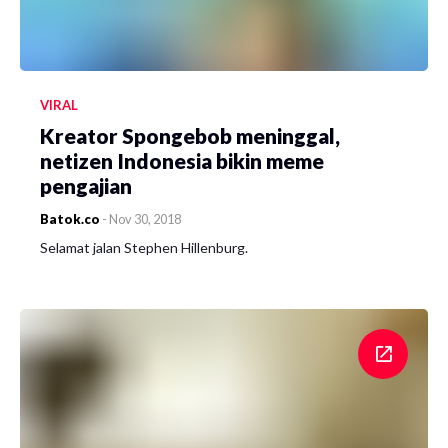
VIRAL
Kreator Spongebob meninggal,
netizen Indonesia bikin meme
pengajian
Batok.co
-
Nov 30, 2018
Selamat jalan Stephen Hillenburg.