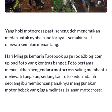
Yang hobi motocross pasti seneng deh menemukan
medan untuk nyobain motornya – semakin sulit
dilewati semakin menantang.
Hari Minggu kemarin Facebook page
roda2blog.com
upload foto yang kontras banget. Foto pertama
menunjukkan pengendara motocross saling membantu
melewati tanjakan, sedangkan foto kedua adalah
seorang ibu membonceng anaknya menggunakan
motor bebek yang juga melintasi jalanan motocross: