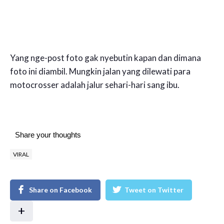
Yang nge-post foto gak nyebutin kapan dan dimana
foto ini diambil. Mungkin jalan yang dilewati para
motocrosser adalah jalur sehari-hari sang ibu.
Share your thoughts
VIRAL
Share on Facebook
Tweet on Twitter
+