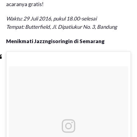
acaranya gratis!
Waktu: 29 Juli 2016, pukul 18.00-selesai
Tempat: Butterfield, Jl. Dipatiukur No. 3, Bandung
Menikmati Jazzngisoringin di Semarang