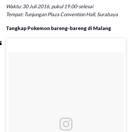
Waktu: 30 Juli 2016, pukul 19.00-selesai
Tempat: Tunjungan Plaza Convention Hall, Surabaya
Tangkap Pokemon bareng-bareng di Malang