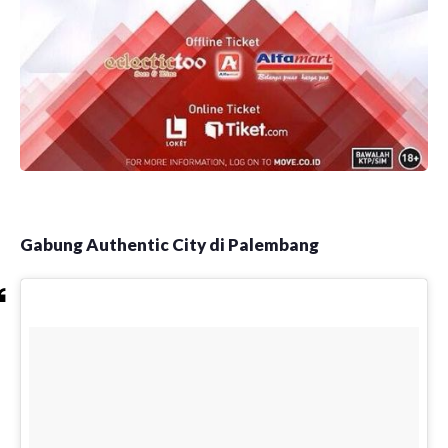
Gabung Authentic City di Palembang