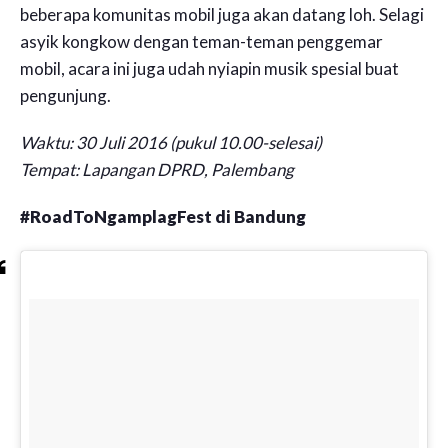
beberapa komunitas mobil juga akan datang loh. Selagi
asyik kongkow dengan teman-teman penggemar
mobil, acara ini juga udah nyiapin musik spesial buat
pengunjung.
Waktu: 30 Juli 2016 (pukul 10.00-selesai)
Tempat: Lapangan DPRD, Palembang
#RoadToNgamplagFest di Bandung