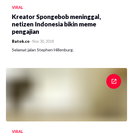
VIRAL
Kreator Spongebob meninggal,
netizen Indonesia bikin meme
pengajian
Batok.co
-
Nov 30, 2018
Selamat jalan Stephen Hillenburg.
VIRAL