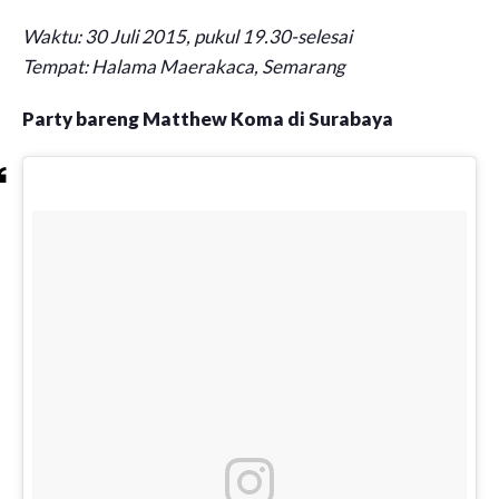
Waktu: 30 Juli 2015, pukul 19.30-selesai
Tempat: Halama Maerakaca, Semarang
Party bareng Matthew Koma di Surabaya