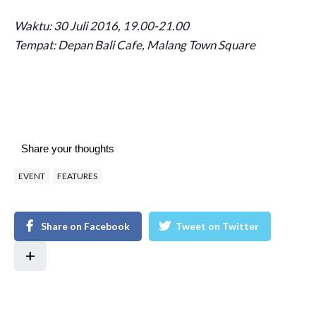
Waktu: 30 Juli 2016, 19.00-21.00
Tempat: Depan Bali Cafe, Malang Town Square
Share your thoughts
EVENT
FEATURES
Share on Facebook
Tweet on Twitter
+