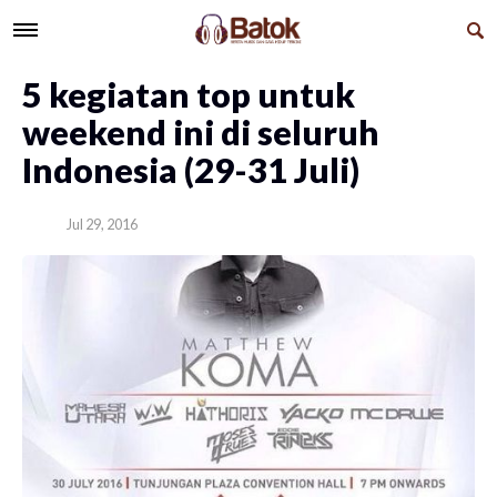
5 kegiatan top untuk
weekend ini di seluruh
Indonesia (29-31 Juli)
Jul 29, 2016