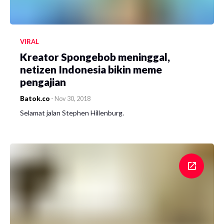
VIRAL
Kreator Spongebob meninggal,
netizen Indonesia bikin meme
pengajian
Batok.co
-
Nov 30, 2018
Selamat jalan Stephen Hillenburg.