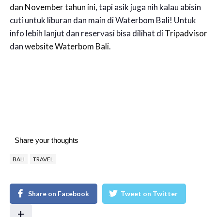
dan November tahun ini
, tapi asik juga nih kalau abisin
cuti untuk liburan dan main di Waterbom Bali! Untuk
info lebih lanjut dan reservasi bisa dilihat di
Tripadvisor
dan
website Waterbom Bali
.
Share your thoughts
BALI
TRAVEL
Share on Facebook
Tweet on Twitter
+