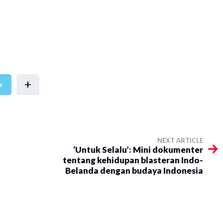
+
r
NEXT ARTICLE
‘Untuk Selalu’: Mini dokumenter
tentang kehidupan blasteran Indo-
Belanda dengan budaya Indonesia