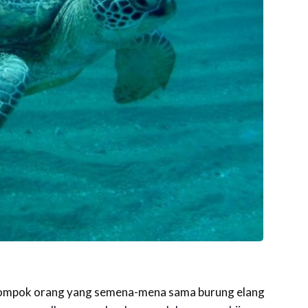
lompok orang yang semena-mena sama burung elang