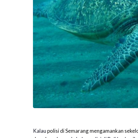
Kalau
polisi di Semarang mengamankan seke