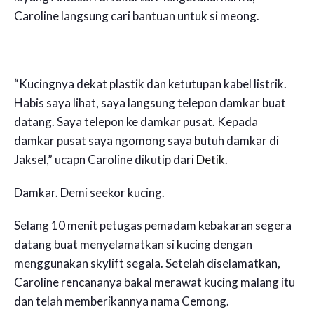
Caroline langsung cari bantuan untuk si meong.
“Kucingnya dekat plastik dan ketutupan kabel listrik.
Habis saya lihat, saya langsung telepon damkar buat
datang. Saya telepon ke damkar pusat. Kepada
damkar pusat saya ngomong saya butuh damkar di
Jaksel,” ucapn Caroline dikutip dari
Detik
.
Damkar. Demi seekor kucing.
Selang 10 menit petugas pemadam kebakaran segera
datang buat menyelamatkan si kucing dengan
menggunakan skylift segala. Setelah diselamatkan,
Caroline rencananya bakal merawat kucing malang itu
dan telah memberikannya nama Cemong.