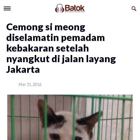
Cemong si meong
diselamatin pemadam
kebakaran setelah
nyangkut di jalan layang
Jakarta
Mar 31, 2016