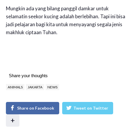
Mungkin ada yang bilang panggil damkar untuk
selamatin seekor kucing adalah berlebihan. Tapi ini bisa
jadi pelajaran bagi kita untuk menyayangi segala jenis
makhluk ciptaan Tuhan.
Share your thoughts
ANIMALS
JAKARTA
NEWS
Share on Facebook
Tweet on Twitter
+