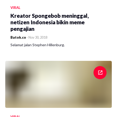
VIRAL
Kreator Spongebob meninggal,
netizen Indonesia bikin meme
pengajian
Batok.co
-
Nov 30, 2018
Selamat jalan Stephen Hillenburg.
VIRAL