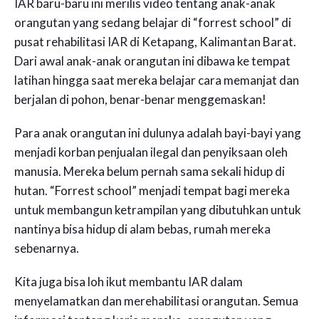
IAR baru-baru ini merilis video tentang anak-anak
orangutan yang sedang belajar di “forrest school” di
pusat rehabilitasi IAR di Ketapang, Kalimantan Barat.
Dari awal anak-anak orangutan ini dibawa ke tempat
latihan hingga saat mereka belajar cara memanjat dan
berjalan di pohon, benar-benar menggemaskan!
Para anak orangutan ini dulunya adalah bayi-bayi yang
menjadi korban penjualan ilegal dan penyiksaan oleh
manusia. Mereka belum pernah sama sekali hidup di
hutan. “Forrest school” menjadi tempat bagi mereka
untuk membangun ketrampilan yang dibutuhkan untuk
nantinya bisa hidup di alam bebas, rumah mereka
sebenarnya.
Kita juga bisa loh ikut membantu IAR dalam
menyelamatkan dan merehabilitasi orangutan. Semua