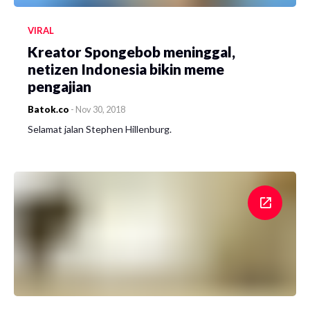
VIRAL
Kreator Spongebob meninggal,
netizen Indonesia bikin meme
pengajian
Batok.co
-
Nov 30, 2018
Selamat jalan Stephen Hillenburg.