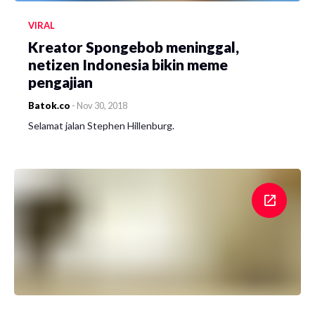
VIRAL
Kreator Spongebob meninggal,
netizen Indonesia bikin meme
pengajian
Batok.co
-
Nov 30, 2018
Selamat jalan Stephen Hillenburg.