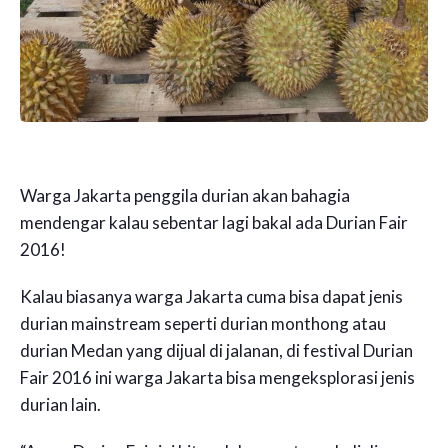
Warga Jakarta penggila durian akan bahagia
mendengar kalau sebentar lagi bakal ada Durian Fair
2016!
Kalau biasanya warga Jakarta cuma bisa dapat jenis
durian mainstream seperti durian monthong atau
durian Medan yang dijual di jalanan, di festival Durian
Fair 2016 ini warga Jakarta bisa mengeksplorasi jenis
durian lain.