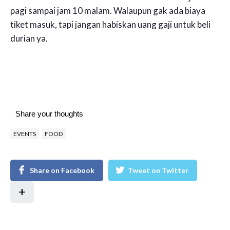
pagi sampai jam 10 malam. Walaupun gak ada biaya
tiket masuk, tapi jangan habiskan uang gaji untuk beli
durian ya.
Share your thoughts
EVENTS
FOOD
Share on Facebook
Tweet on Twitter
+