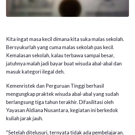
Kita ingat masa kecil dimana kita suka malas sekolah.
Bersyukurlah yang cuma malas sekolah pas kecil.
Kemalasan sekolah, kalau terbawa sampai besar,
jatuhnya malah jadi bayar buat wisuda abal-abal dan
masuk kategori ilegal deh.
Kemenristek dan Perguruan Tinggi berhasil
mengungkap praktek wisuda abal-abal yang sudah
berlangsung tiga tahun terakhir. Difasilitasi oleh
Yayasan Aldiana Nusantara, kegiatan ini berkedok
kuliah jarak jauh.
“Setelah ditelusuri, ternyata tidak ada pembelajaran.