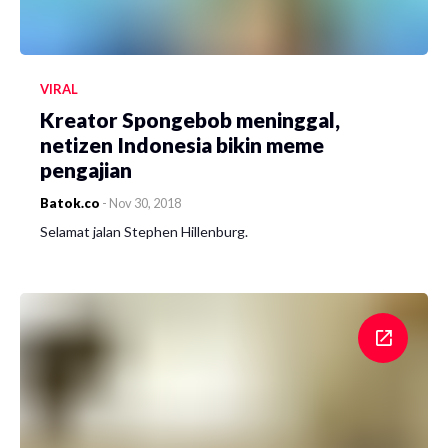
VIRAL
Kreator Spongebob meninggal,
netizen Indonesia bikin meme
pengajian
Batok.co
-
Nov 30, 2018
Selamat jalan Stephen Hillenburg.