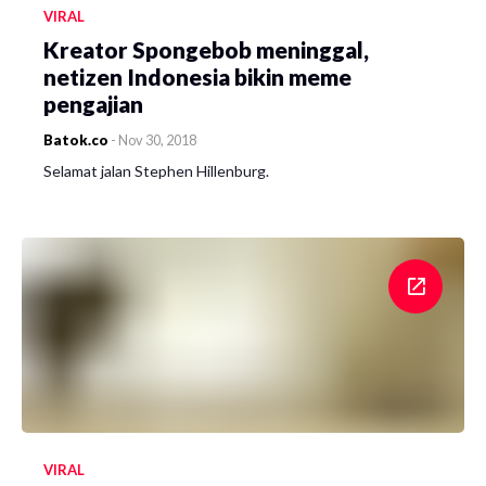
VIRAL
Kreator Spongebob meninggal,
netizen Indonesia bikin meme
pengajian
Batok.co
-
Nov 30, 2018
Selamat jalan Stephen Hillenburg.
VIRAL