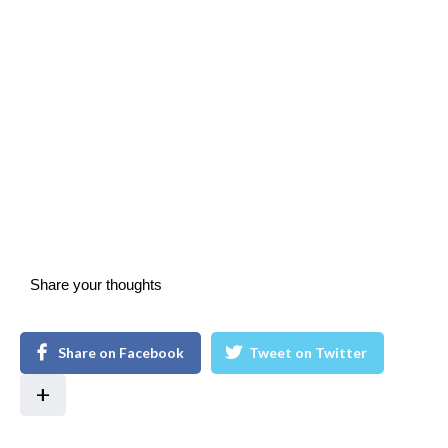
Share your thoughts
Share on Facebook
Tweet on Twitter
+