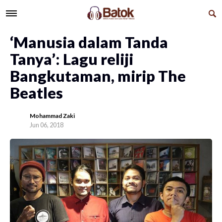
‘Manusia dalam Tanda
Tanya’: Lagu reliji
Bangkutaman, mirip The
Beatles
Mohammad Zaki
Jun 06, 2018