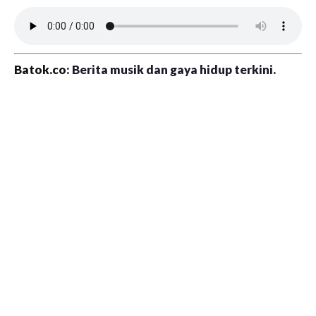
Batok.co
: Berita musik dan gaya hidup terkini.