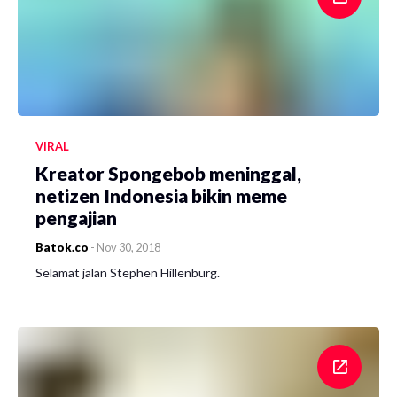
VIRAL
Kreator Spongebob meninggal,
netizen Indonesia bikin meme
pengajian
Batok.co
-
Nov 30, 2018
Selamat jalan Stephen Hillenburg.