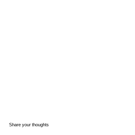
Share your thoughts