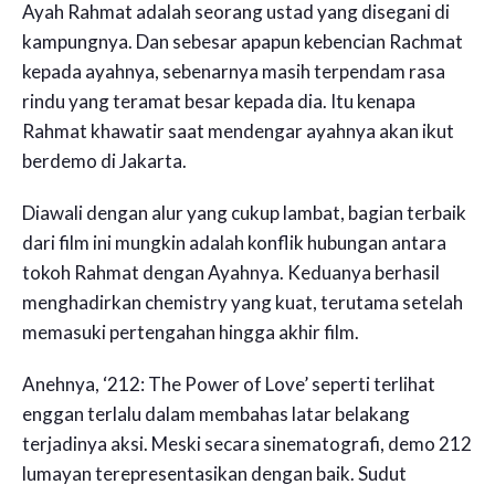
Ayah Rahmat adalah seorang ustad yang disegani di
kampungnya. Dan sebesar apapun kebencian Rachmat
kepada ayahnya, sebenarnya masih terpendam rasa
rindu yang teramat besar kepada dia. Itu kenapa
Rahmat khawatir saat mendengar ayahnya akan ikut
berdemo di Jakarta.
Diawali dengan alur yang cukup lambat, bagian terbaik
dari film ini mungkin adalah konflik hubungan antara
tokoh Rahmat dengan Ayahnya. Keduanya berhasil
menghadirkan chemistry yang kuat, terutama setelah
memasuki pertengahan hingga akhir film.
Anehnya, ‘212: The Power of Love’ seperti terlihat
enggan terlalu dalam membahas latar belakang
terjadinya aksi. Meski secara sinematografi, demo 212
lumayan terepresentasikan dengan baik. Sudut