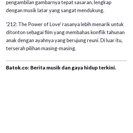
pengambilan gambarnya tepat sasaran, lengkap
dengan musik latar yang sangat mendukung.
‘212: The Power of Love’ rasanya lebih menarik untuk
ditonton sebagai film yang membahas konflik tahunan
anak dengan ayahnya yang berujung reuni. Di luar itu,
terserah pilihan masing-masing.
Batok.co
: Berita musik dan gaya hidup terkini.