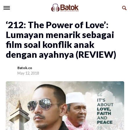
‘212: The Power of Love’:
Lumayan menarik sebagai
film soal konflik anak
dengan ayahnya (REVIEW)
Batok.co
May 12, 2018