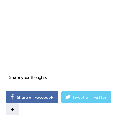
Share your thoughts
Share on Facebook
Tweet on Twitter
+