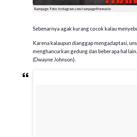
Rampage. Foto: Instagram.com/rampagethemovie
Sebenarnya agak kurang cocok kalau menyebu
Karena kalaupun dianggap mengadaptasi, unsu
menghancurkan gedung dan beberapa hal lain.
(Dwayne Johnson).