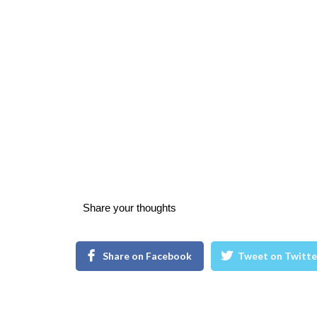
Share your thoughts
Share on Facebook
Tweet on Twitte