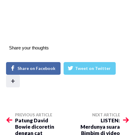
Share your thoughts
Share on Facebook
Tweet on Twitter
+
PREVIOUS ARTICLE
NEXT ARTICLE
Patung David
LISTEN:
Bowie dicoretin
Merdunya suara
dengan cat
Bimbim di video