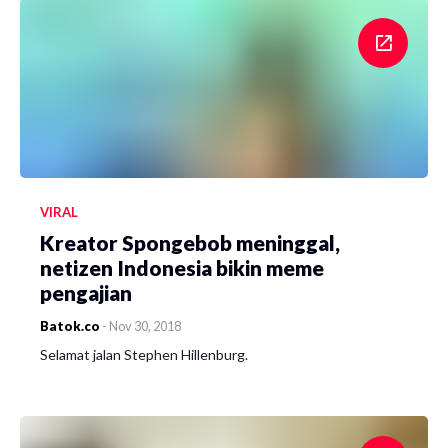
VIRAL
Kreator Spongebob meninggal,
netizen Indonesia bikin meme
pengajian
Batok.co
-
Nov 30, 2018
Selamat jalan Stephen Hillenburg.