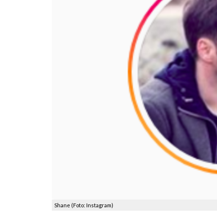
Shane (Foto: Instagram)