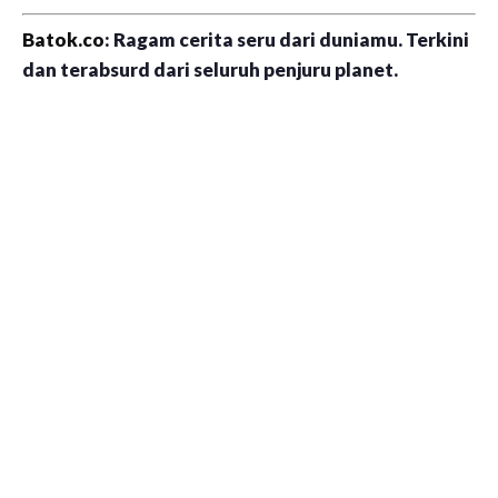
Batok.co
: Ragam cerita seru dari duniamu. Terkini
dan terabsurd dari seluruh penjuru planet.