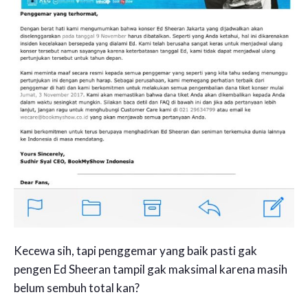
Kecewa sih, tapi penggemar yang baik pasti gak
pengen Ed Sheeran tampil gak maksimal karena masih
belum sembuh total kan?