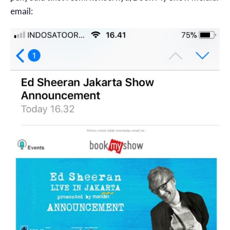
email: