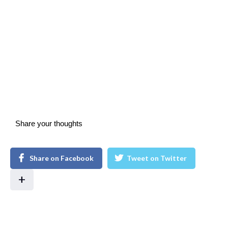
Share your thoughts
Share on Facebook
Tweet on Twitter
+