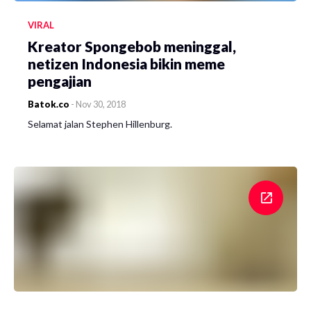
VIRAL
Kreator Spongebob meninggal,
netizen Indonesia bikin meme
pengajian
Batok.co
-
Nov 30, 2018
Selamat jalan Stephen Hillenburg.