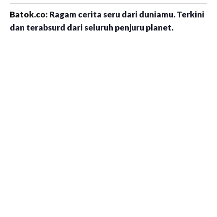
Batok.co
: Ragam cerita seru dari duniamu. Terkini
dan terabsurd dari seluruh penjuru planet.