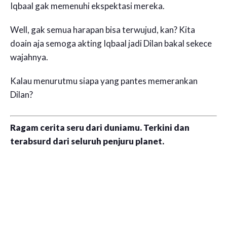
Iqbaal gak memenuhi ekspektasi mereka.
Well, gak semua harapan bisa terwujud, kan? Kita
doain aja semoga akting Iqbaal jadi Dilan bakal sekece
wajahnya.
Kalau menurutmu siapa yang pantes memerankan
Dilan?
Ragam cerita seru dari duniamu. Terkini dan
terabsurd dari seluruh penjuru planet.