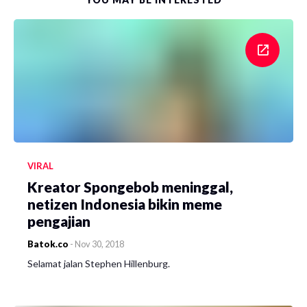
VIRAL
Kreator Spongebob meninggal,
netizen Indonesia bikin meme
pengajian
Batok.co
-
Nov 30, 2018
Selamat jalan Stephen Hillenburg.