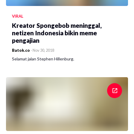
VIRAL
Kreator Spongebob meninggal,
netizen Indonesia bikin meme
pengajian
Batok.co
-
Nov 30, 2018
Selamat jalan Stephen Hillenburg.