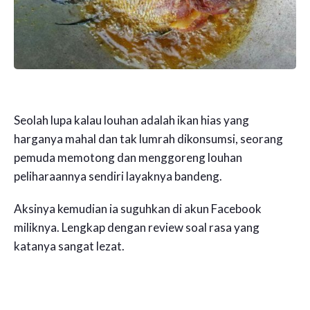
Seolah lupa kalau louhan adalah ikan hias yang
harganya mahal dan tak lumrah dikonsumsi, seorang
pemuda memotong dan menggoreng louhan
peliharaannya sendiri layaknya bandeng.
Aksinya kemudian ia suguhkan di akun Facebook
miliknya. Lengkap dengan review soal rasa yang
katanya sangat lezat.