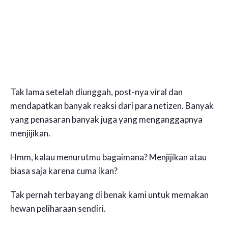
Tak lama setelah diunggah, post-nya viral dan
mendapatkan banyak reaksi dari para netizen. Banyak
yang penasaran banyak juga yang menganggapnya
menjijikan.
Hmm, kalau menurutmu bagaimana? Menjijikan atau
biasa saja karena cuma ikan?
Tak pernah terbayang di benak kami untuk memakan
hewan peliharaan sendiri.