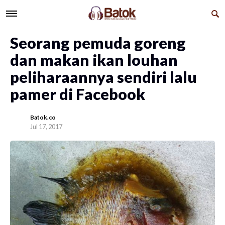
Seorang pemuda goreng
dan makan ikan louhan
peliharaannya sendiri lalu
pamer di Facebook
Batok.co
Jul 17, 2017