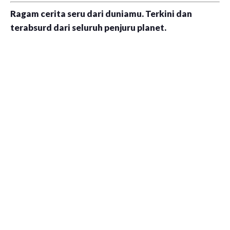
Ragam cerita seru dari duniamu. Terkini dan
terabsurd dari seluruh penjuru planet.