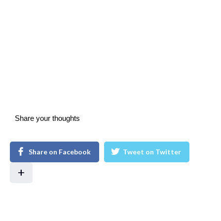
Share your thoughts
Share on Facebook
Tweet on Twitter
+