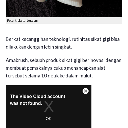
Foto: kickstarter.com
Berkat kecanggihan teknologi, rutinitas sikat gigi bisa
dilakukan dengan lebih singkat.
Amabrush, sebuah produk sikat gigi berinovasi dengan
membuat pemakainya cukup menancapkan alat
tersebut selama 10 detik ke dalam mulut.