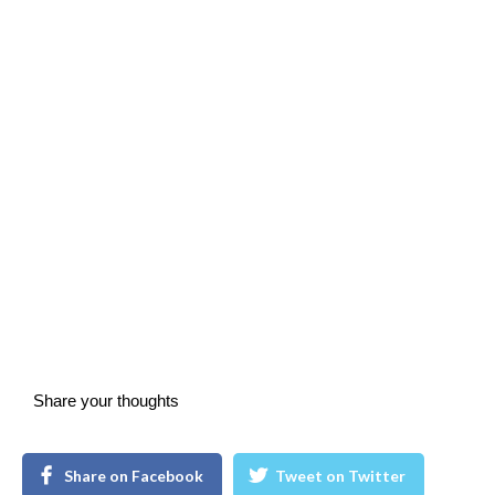
Share your thoughts
Share on Facebook
Tweet on Twitter