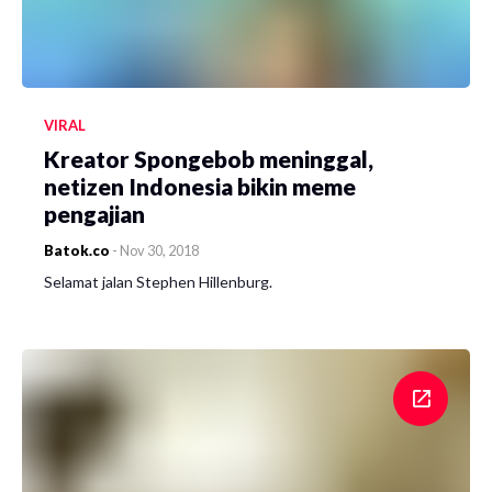
VIRAL
Kreator Spongebob meninggal,
netizen Indonesia bikin meme
pengajian
Batok.co
-
Nov 30, 2018
Selamat jalan Stephen Hillenburg.