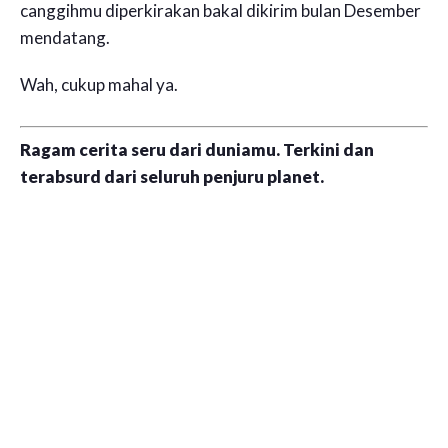
canggihmu diperkirakan bakal dikirim bulan Desember
mendatang.
Wah, cukup mahal ya.
Ragam cerita seru dari duniamu. Terkini dan
terabsurd dari seluruh penjuru planet.