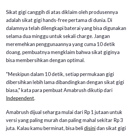
Sikat gigi canggih di atas diklaim oleh produsennya
adalah sikat gigi hands-free pertama di dunia. Di
dalamnya telah dilengkapi baterai yang bisa digunakan
selama dua minggu untuk sekali charge. Jangan
meremehkan penggunaannya yang cuma 10 detik
doang, pembuatnya mengklaim bahwa sikat giginya
bisa membersihkan dengan optimal.
“Meskipun dalam 10 detik, setiap permukaan gigi
dibersihkan lebih lama dibandingkan dengan sikat gigi
biasa,” kata para pembuat Amabrush dikutip dari
Independent
.
Amabrush dijual seharga mulai dari Rp 1 jutaan untuk
versi yang paling murah dan paling mahal sekitar Rp 3
juta. Kalau kamu berminat, bisa beli
disini
dan sikat gigi